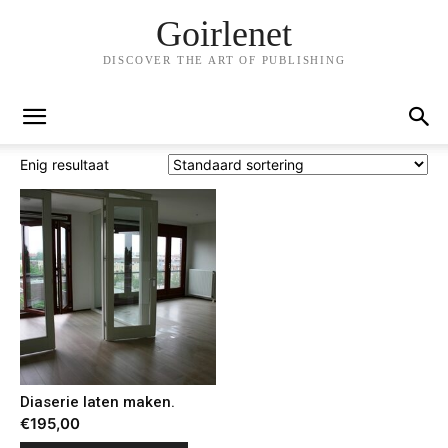
Goirlenet
DISCOVER THE ART OF PUBLISHING
Enig resultaat
Diaserie laten maken.
€
195,00