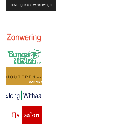
Toevoegen aan winkelwagen