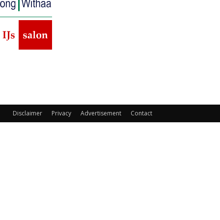
Disclaimer
Privacy
Advertisement
Contact