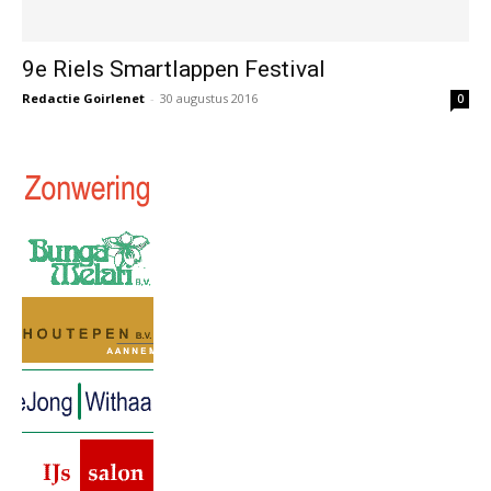
9e Riels Smartlappen Festival
Redactie Goirlenet
-
30 augustus 2016
0