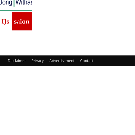
Disclaimer
Privacy
Advertisement
Contact