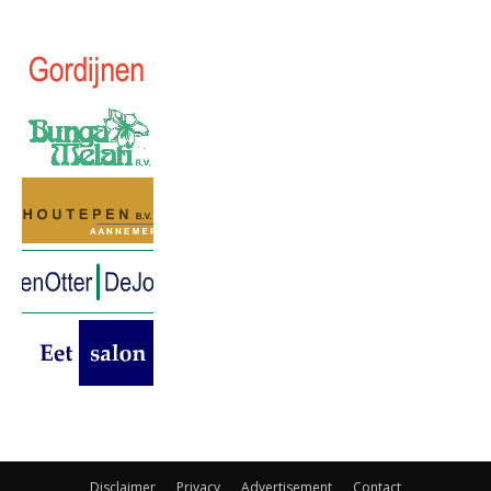
Disclaimer
Privacy
Advertisement
Contact