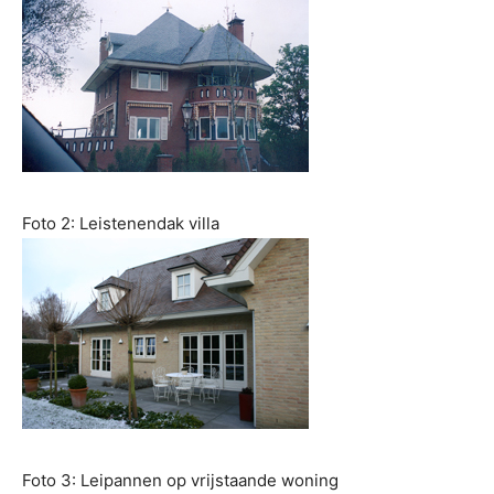
Foto 2: Leistenendak villa
Foto 3: Leipannen op vrijstaande woning