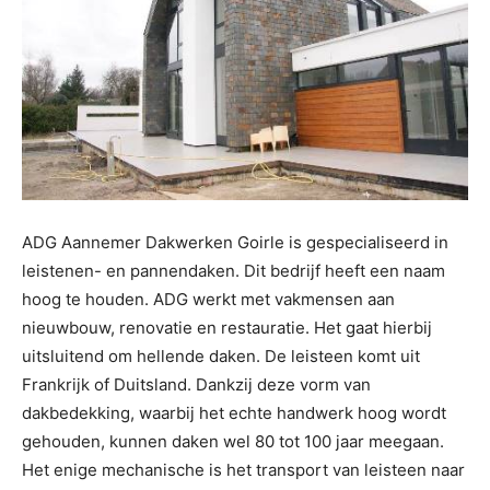
ADG Aannemer Dakwerken Goirle is gespecialiseerd in
leistenen- en pannendaken. Dit bedrijf heeft een naam
hoog te houden. ADG werkt met vakmensen aan
nieuwbouw, renovatie en restauratie. Het gaat hierbij
uitsluitend om hellende daken. De leisteen komt uit
Frankrijk of Duitsland. Dankzij deze vorm van
dakbedekking, waarbij het echte handwerk hoog wordt
gehouden, kunnen daken wel 80 tot 100 jaar meegaan.
Het enige mechanische is het transport van leisteen naar