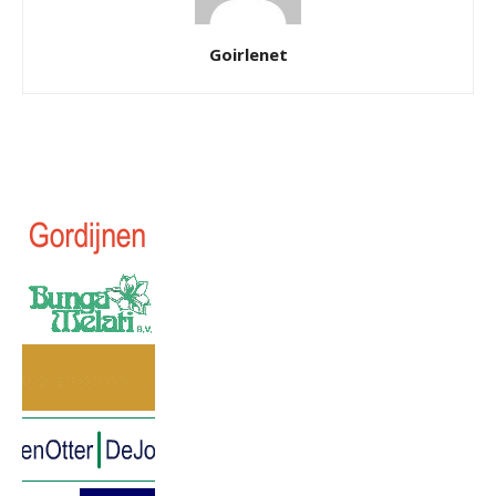
Goirlenet