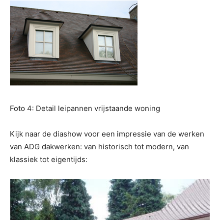
Foto 4: Detail leipannen vrijstaande woning
Kijk naar de diashow voor een impressie van de werken
van ADG dakwerken: van historisch tot modern, van
klassiek tot eigentijds: