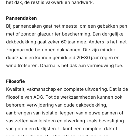
het dak, de rest is vakwerk en handwerk.
Pannendaken
Bij pannendaken gaat het meestal om een gebakken pan
met of zonder glazuur ter bescherming. Een dergelijke
dakbedekking gaat zeker 60 jaar mee. Anders is het met
zogenaamde betonnen dakpannen. Die zijn minder
duurzaam en kunnen gemiddeld 20-30 jaar regen en
wind trotseren. Daarna is het dak aan vernieuwing toe.
Filosofie
Kwaliteit, vakmanschap en complete uitvoering. Dat is de
filosofie van ADG. Tot de werkzaamheden kunnen ook
behoren: verwijdering van oude dakbedekking,
aanbrengen van isolatie, leggen van nieuwe pannen of
vastzetten van leisteen en afwerking zoals bevestiging
van goten en daklijsten. U kunt een compleet dak of