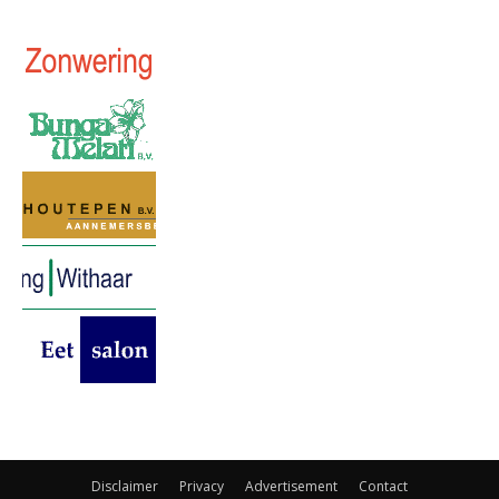
Disclaimer
Privacy
Advertisement
Contact