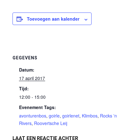
Toevoegen aan kalender
GEGEVENS
Datum:
17 april 2017
Tijd:
12:00 - 15:00
Evenement Tags:
avonturenbos
,
goirle
,
goirlenet
,
Klimbos
,
Rocks 'n
Rivers
,
Roovertsche Leij
LAAT EEN REACTIE ACHTER