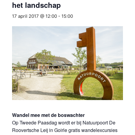
het landschap
17 april 2017 @ 12:00
-
15:00
Wandel mee met de boswachter
Op Tweede Paasdag wordt er bij Natuurpoort De
Roovertsche Leij in Goirle gratis wandelexcursies