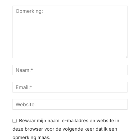
Bewaar mijn naam, e-mailadres en website in
deze browser voor de volgende keer dat ik een
opmerking maak.