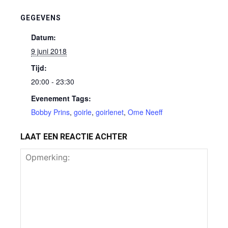
GEGEVENS
Datum:
9 juni 2018
Tijd:
20:00 - 23:30
Evenement Tags:
Bobby Prins
,
goirle
,
goirlenet
,
Ome Neeff
LAAT EEN REACTIE ACHTER