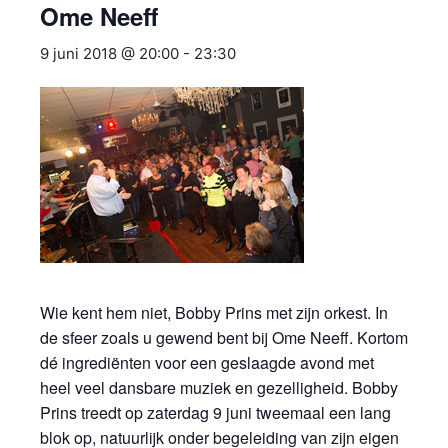
Ome Neeff
9 juni 2018 @ 20:00
-
23:30
Wie kent hem niet, Bobby Prins met zijn orkest. In
de sfeer zoals u gewend bent bij Ome Neeff. Kortom
dé ingrediënten voor een geslaagde avond met
heel veel dansbare muziek en gezelligheid. Bobby
Prins treedt op zaterdag 9 juni tweemaal een lang
blok op, natuurlijk onder begeleiding van zijn eigen