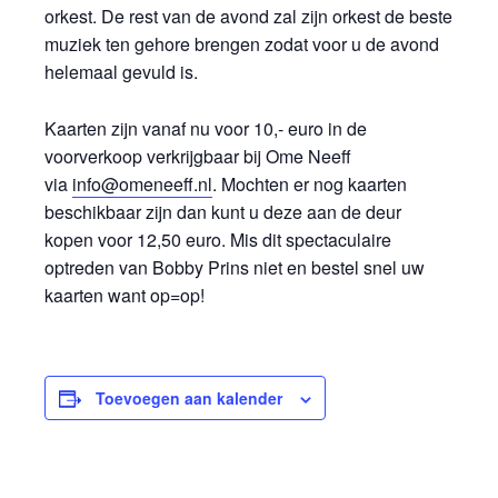
orkest. De rest van de avond zal zijn orkest de beste
muziek ten gehore brengen zodat voor u de avond
helemaal gevuld is.
Kaarten zijn vanaf nu voor 10,- euro in de
voorverkoop verkrijgbaar bij Ome Neeff
via
info@omeneeff.nl
. Mochten er nog kaarten
beschikbaar zijn dan kunt u deze aan de deur
kopen voor 12,50 euro. Mis dit spectaculaire
optreden van Bobby Prins niet en bestel snel uw
kaarten want op=op!
Toevoegen aan kalender