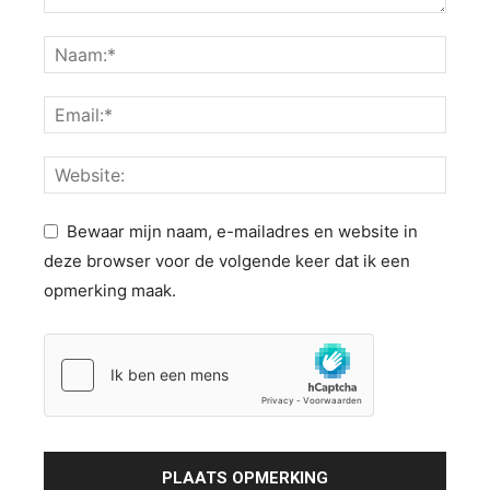
Bewaar mijn naam, e-mailadres en website in
deze browser voor de volgende keer dat ik een
opmerking maak.