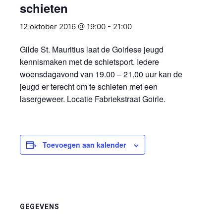
schieten
12 oktober 2016 @ 19:00
-
21:00
Gilde St. Mauritius laat de Goirlese jeugd
kennismaken met de schietsport. Iedere
woensdagavond van 19.00 – 21.00 uur kan de
jeugd er terecht om te schieten met een
lasergeweer. Locatie Fabriekstraat Goirle.
Toevoegen aan kalender
GEGEVENS