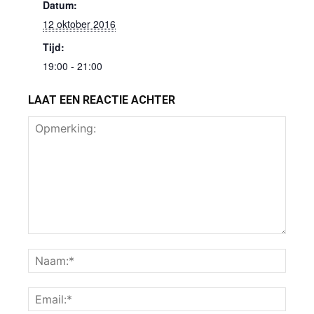
Datum:
12 oktober 2016
Tijd:
19:00 - 21:00
LAAT EEN REACTIE ACHTER