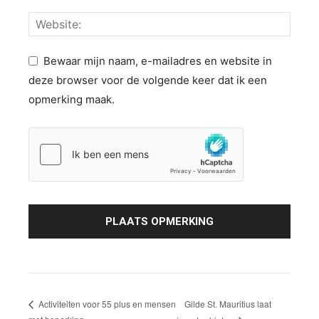
Bewaar mijn naam, e-mailadres en website in
deze browser voor de volgende keer dat ik een
opmerking maak.
Gilde St. Mauritius laat
Activiteiten voor 55 plus en mensen