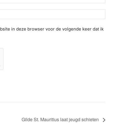
site in deze browser voor de volgende keer dat ik
Gilde St. Mauritius laat jeugd schieten