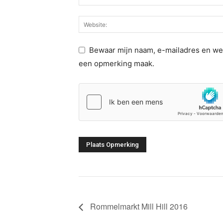
Bewaar mijn naam, e-mailadres en web
een opmerking maak.
Rommelmarkt Mill Hill 2016