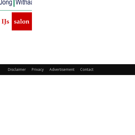
Disclaimer
Privacy
Advertisement
Contact