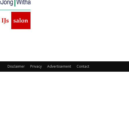
Disclaimer
Privacy
Advertisement
Contact