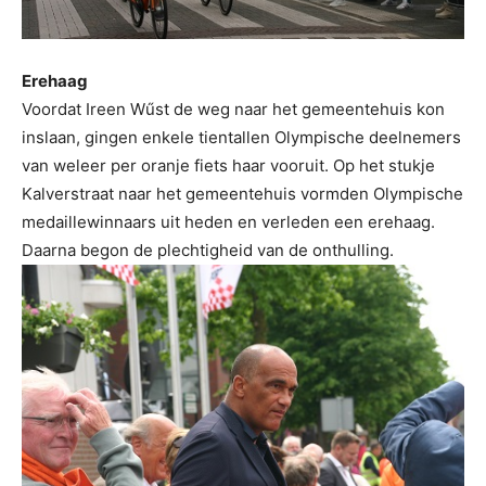
Erehaag
Voordat Ireen Wűst de weg naar het gemeentehuis kon
inslaan, gingen enkele tientallen Olympische deelnemers
van weleer per oranje fiets haar vooruit. Op het stukje
Kalverstraat naar het gemeentehuis vormden Olympische
medaillewinnaars uit heden en verleden een erehaag.
Daarna begon de plechtigheid van de onthulling.