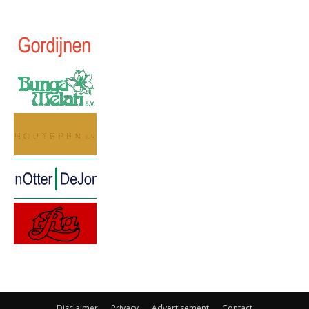
Disclaimer
Privacy
Advertisement
Contact