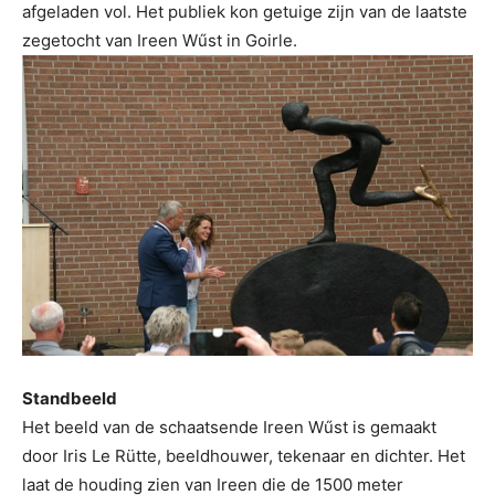
afgeladen vol. Het publiek kon getuige zijn van de laatste
zegetocht van Ireen Wűst in Goirle.
Standbeeld
Het beeld van de schaatsende Ireen Wűst is gemaakt
door Iris Le Rütte, beeldhouwer, tekenaar en dichter. Het
laat de houding zien van Ireen die de 1500 meter