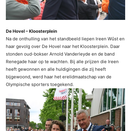
De Hovel – Kloosterplein
Na de onthulling van het standbeeld liepen Ireen Wűst en
haar gevolg over De Hovel naar het Kloosterplein. Daar
stonden oud-bokser Arnold Vanderleyde en de band
Renegade haar op te wachten. Bij alle prijzen die Ireen
heeft gewonnen en alle huldigingen die zij heeft
bijgewoond, werd haar het erelidmaatschap van de
Olympische sporters toegekend.