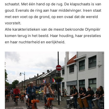
schaatst. Met één hand op de rug. De klapschaats is van
goud. Evenals de ring aan haar middelvinger. Ireen staat
met een voet op de grond, op een ovaal dat de wereld
voorstelt.
Alle karakteristieken van de meest bekroonde Olympiër
komen terug in het beeld. Haar houding, haar prestaties
en haar nuchterheid en eerlijkheid.