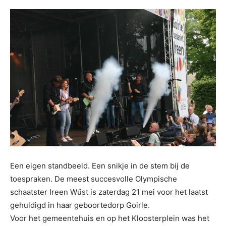
Een eigen standbeeld. Een snikje in de stem bij de
toespraken. De meest succesvolle Olympische
schaatster Ireen Wűst is zaterdag 21 mei voor het laatst
gehuldigd in haar geboortedorp Goirle.
Voor het gemeentehuis en op het Kloosterplein was het