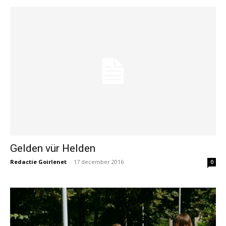
Gelden vür Helden
Redactie Goirlenet
-
17 december 2016
0