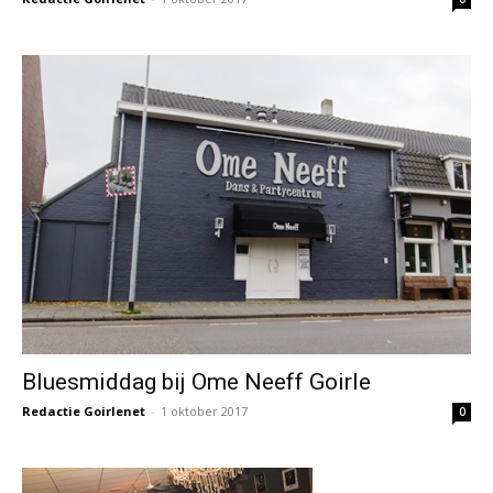
Bluesmiddag bij Ome Neeff Goirle
Redactie Goirlenet
-
1 oktober 2017
0