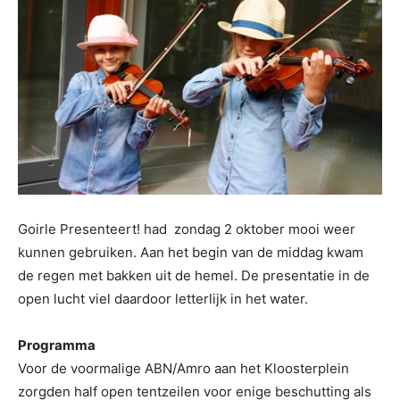
Goirle Presenteert! had zondag 2 oktober mooi weer
kunnen gebruiken. Aan het begin van de middag kwam
de regen met bakken uit de hemel. De presentatie in de
open lucht viel daardoor letterlijk in het water.
Programma
Voor de voormalige ABN/Amro aan het Kloosterplein
zorgden half open tentzeilen voor enige beschutting als