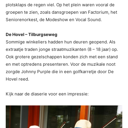
plotsklaps de regen viel. Op het plein waren vooral de
groepen te zien, zoals dansgroepen van Factorium, het
Seniorenorkest, de Modeshow en Vocal Sound.
De Hovel – Tilburgseweg
Sommige winkeliers hadden hun deuren geopend. Als
extraatje traden jonge straatmuzikanten (8 – 18 jaar) op.
Ook grotere gezelschappen konden zich met een stand
en met optredens presenteren. Voor de muzikale noot
zorgde Johnny Purple die in een golfkarretje door De
Hovel reed.
Kijk naar de diaserie voor een impressie: