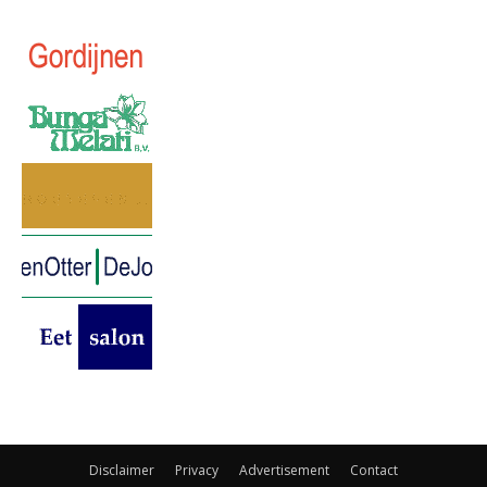
Disclaimer
Privacy
Advertisement
Contact