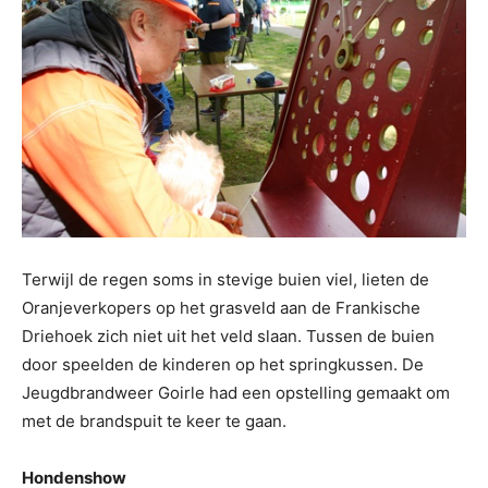
Terwijl de regen soms in stevige buien viel, lieten de
Oranjeverkopers op het grasveld aan de Frankische
Driehoek zich niet uit het veld slaan. Tussen de buien
door speelden de kinderen op het springkussen. De
Jeugdbrandweer Goirle had een opstelling gemaakt om
met de brandspuit te keer te gaan.
Hondenshow