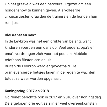
Op het grasveld was een parcours uitgezet om een
hondenshow te kunnen geven. Als volleerde
circusartiesten draaiden de trainers en de honden hun
rondjes.
Riel danst en bakt
In de Leybron was het een drukte van belang, want
kinderen voerden een dans op. Veel ouders, opa’s en
oma’s verdrongen zich voor het podium. Mobiele
telefoons flitsten aan en uit.
Buiten de Leybron werd er gevoetbald. De
oranjeversierde fietsjes lagen in de regen te wachten
totdat ze weer werden opgehaald.
Koningsdag 2017 en 2018
Goirlenet berichtte ook in 2017 en 2018 over Koningsdag.
De afgelopen drie edities zijn er veel overeenkomsten